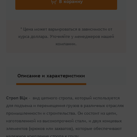
* Цена может варьироваться в зависимости от
курса доллара. Уточняйте у менеджеров нашей
компании.
Описание и характеристики
Строп ВЦк
- вид цепного стропа, который используется
для подъема и перемещения грузов в различных отраслях
промышленности и строительства. Он состоит из цепи,
изготовленной из высокопрочной стали, и двух концевых
элементов (крюков или захватов), которые обеспечивают
надежное крепление стропа к грузу.