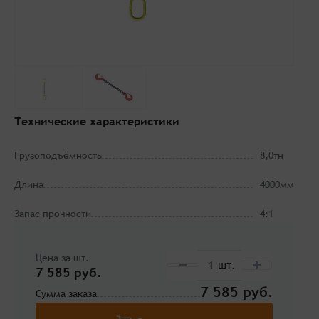
Технические характеристики
Грузоподъёмность
8,0тн
Длина
4000мм
Запас прочности
4:1
Цена за шт.
7 585 руб.
7 585
Сумма заказа