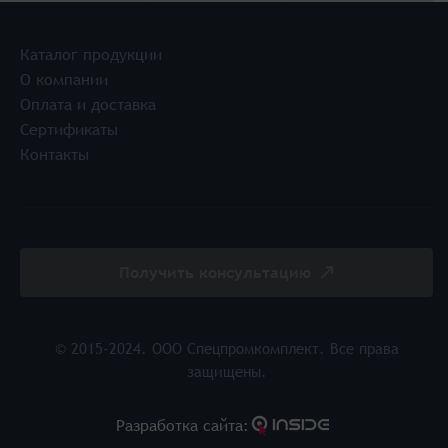
Каталог продукции
О компании
Оплата и доставка
Сертификаты
Контакты
Получить консультацию
© 2015-2024. ООО Спецпромкомплект. Все права
защищены.
Разработка cайта: