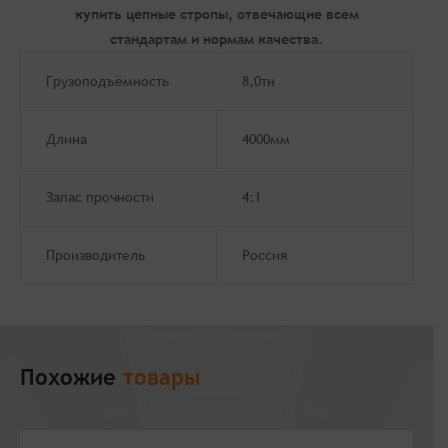
купить цепные стропы, отвечающие всем
стандартам и нормам качества.
Грузоподъёмность
8,0тн
Длина
4000мм
Запас прочности
4:1
Производитель
Россия
Похожие
товары