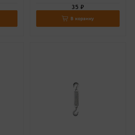
35 ₽
В корзину