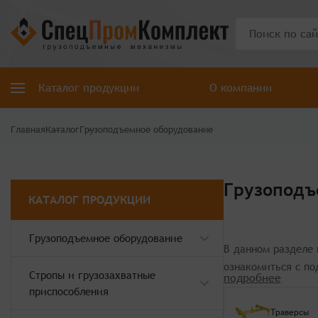
Каталог продукции
О компании
Главная
Каталог
Грузоподъемное оборудование
Грузоподъ
КАТАЛОГ ПРОДУКЦИИ
Грузоподъемное оборудование
В данном разделе
ознакомиться с п
Стропы и грузозахватные
приспособления
Траверсы