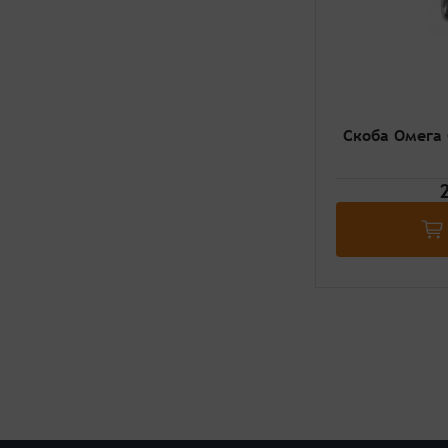
Скоба Омега 