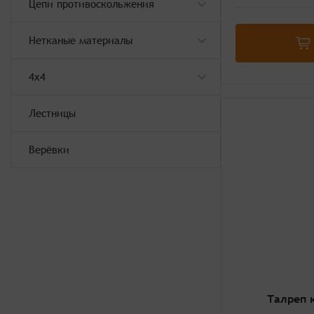
Цепи противоскольжения
Нетканые материалы
4x4
Лестницы
Верёвки
Талреп 