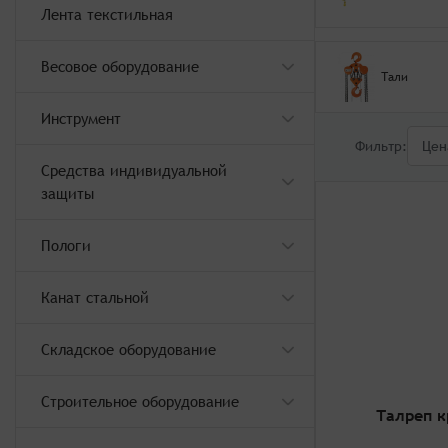
Лента текстильная
Весовое оборудование
Тали
Инструмент
Фильтр:
Цен
Средства индивидуальной
защиты
Пологи
Канат стальной
Складское оборудование
Строительное оборудование
Талреп к