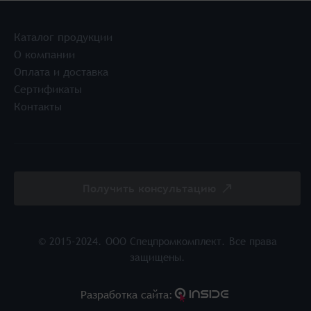
Каталог продукции
О компании
Оплата и доставка
Сертификаты
Контакты
Получить консультацию
© 2015-2024. ООО Спецпромкомплект. Все права
защищены.
Разработка cайта: