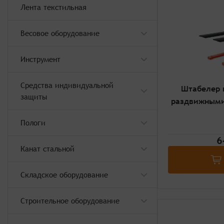
Лента текстильная
Весовое оборудование
Инструмент
Средства индивидуальной
Штабелер 
защиты
раздвижными 
Пологи
6
Канат стальной
Складское оборудование
Строительное оборудование