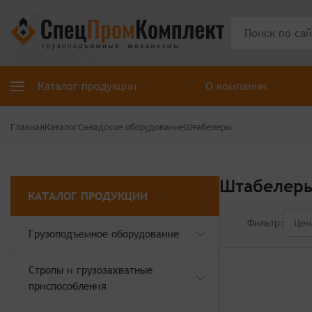
Каталог продукции
О компании
Главная
Каталог
Складское оборудование
Штабелеры
Штабелер
КАТАЛОГ ПРОДУКЦИИ
Фильтр:
Цен
Грузоподъемное оборудование
Стропы и грузозахватные
приспособления