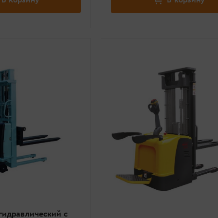
гидравлический с