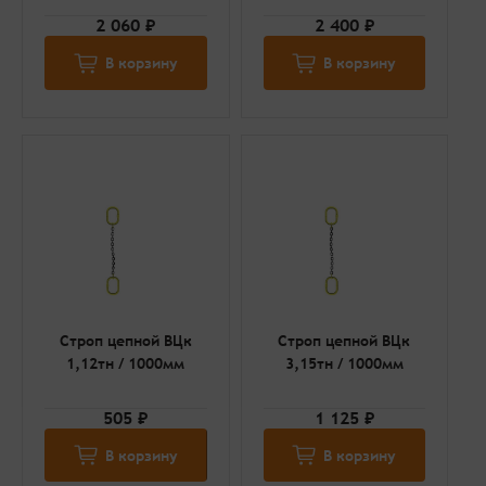
2 060 ₽
2 400 ₽
В корзину
В корзину
Строп цепной ВЦк
Строп цепной ВЦк
1,12тн / 1000мм
3,15тн / 1000мм
505 ₽
1 125 ₽
В корзину
В корзину