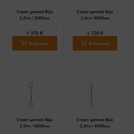
Строп цепной ВЦк
Строп цепной ВЦк
2,0тн / 3000мм
2,0тн /4000мм
1 370 ₽
1 720 ₽
В корзину
В корзину
Строп цепной ВЦк
Строп цепной ВЦк
2,0тн / 5000мм
2,0тн / 6000мм