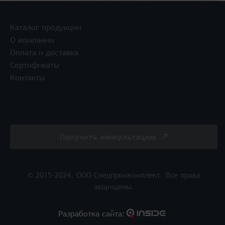
Каталог продукции
О компании
Оплата и доставка
Сертификаты
Контакты
Получить консультацию
© 2015-2024. ООО Спецпромкомплект. Все права
защищены.
Разработка cайта: