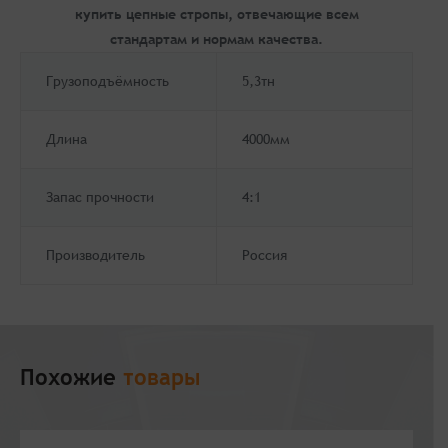
купить цепные стропы, отвечающие всем
стандартам и нормам качества.
Грузоподъёмность
5,3тн
Длина
4000мм
Запас прочности
4:1
Производитель
Россия
Похожие
товары