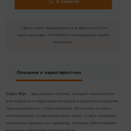
* Цена может варьироваться в зависимости от
курса доллара. Уточняйте у менеджеров нашей
компании.
Описание и характеристики
Строп ВЦк
- вид цепного стропа, который используется
для подъема и перемещения грузов в различных отраслях
промышленности и строительства. Он состоит из цепи,
изготовленной из высокопрочной стали, и двух концевых
элементов (крюков или захватов), которые обеспечивают
надежное крепление стропа к грузу.