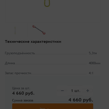
Технические характеристики
Грузоподъёмность
5,3тн
Длина
4000мм
Запас прочности
4:1
Цена за шт.
4 660 руб.
4 660
Сумма заказа