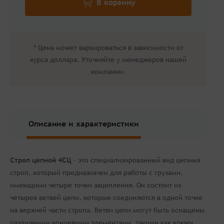
* Цена может варьироваться в зависимости от
курса доллара. Уточняйте у менеджеров нашей
компании.
Описание и характеристики
Строп цепной 4СЦ
- это специализированный вид цепных
строп, который предназначен для работы с грузами,
имеющими четыре точки зацепления. Он состоит из
четырех ветвей цепи, которые соединяются в одной точке
на верхней части стропа. Ветви цепи могут быть оснащены
различными концевыми элементами, такими как крюки,