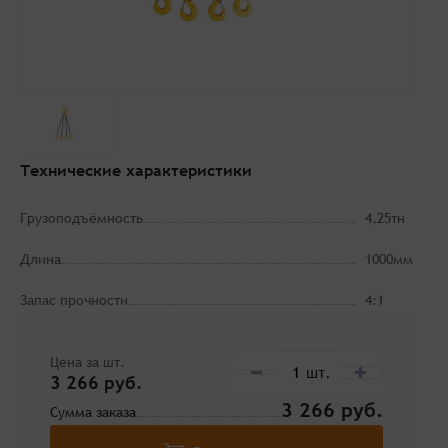
Технические характеристики
Грузоподъёмность
4,25тн
Длина
1000мм
Запас прочности
4:1
Цена за шт.
3 266 руб.
3 266
Сумма заказа