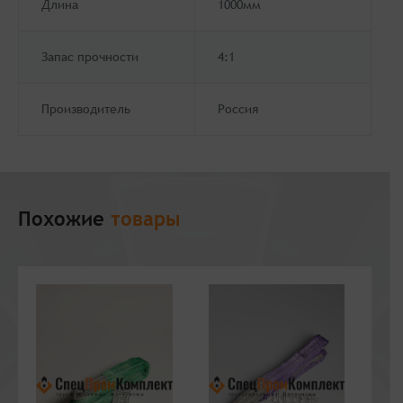
Длина
1000мм
Запас прочности
4:1
Производитель
Россия
Похожие
товары