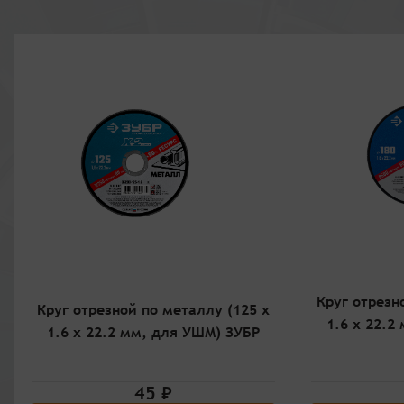
Круг отрезн
Круг отрезной по металлу (125 x
1.6 x 22.2
1.6 x 22.2 мм, для УШМ) ЗУБР
45 ₽