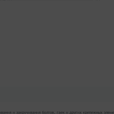
ивания и закручивания болтов, гаек и других крепежных эле