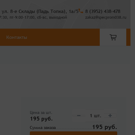
, ул. 8-е Склады (Падь Топка), 1а/5
8 (3952) 438-478
7:30, пт-9:00-17:00, сб-вс, выходной
zakaz@specprom038.ru
Контакты
Цена за шт.
195 руб.
195
Сумма заказа