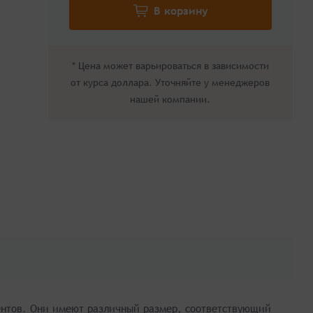
* Цена может варьироваться в зависимости
от курса доллара. Уточняйте у менеджеров
нашей компании.
ментов. Они имеют различный размер, соответствующий