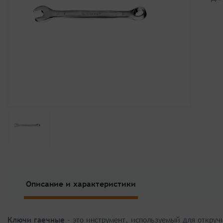
Описание и характеристики
Ключи гаечные
- это инструмент, используемый для откруч