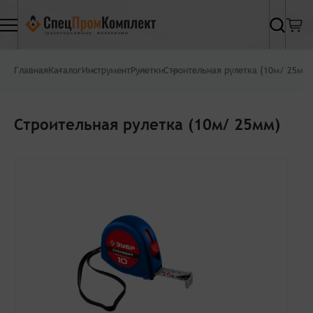
Найти
Главная
Каталог
Инструмент
Рулетки
Строительная рулетка (10м/ 25мм)
Строительная рулетка (10м/ 25мм)