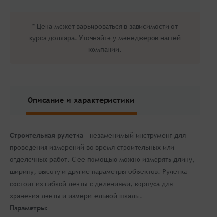
* Цена может варьироваться в зависимости от
курса доллара. Уточняйте у менеджеров нашей
компании.
Описание и характеристики
Строительная рулетка
- незаменимый инструмент для
проведения измерений во время строительных или
отделочных работ. С её помощью можно измерять длину,
ширину, высоту и другие параметры объектов. Рулетка
состоит из гибкой ленты с делениями, корпуса для
хранения ленты и измерительной шкалы.
Параметры: