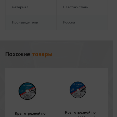
Материал
Пластик/сталь
Производитель
Россия
Похожие
товары
Круг отрезной по
Круг отрезной по
К