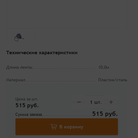
Технические характеристики
Длина ленты
10,0м
Материал
Пластик/сталь
Цена за шт.
515 руб.
515
Сумма заказа