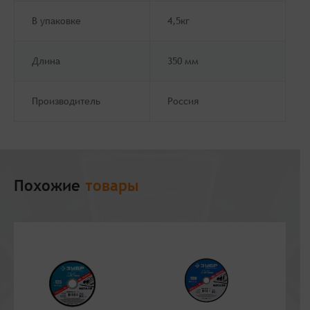
В упаковке
4,5кг
Длина
350 мм
Производитель
Россия
Похожие
товары