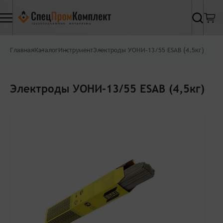
Найти
Главная
Каталог
Инструмент
Электроды УОНИ-13/55 ESAB (4,5кг)
Электроды УОНИ-13/55 ESAB (4,5кг)