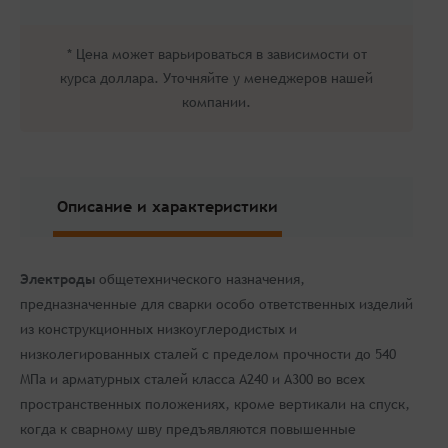
* Цена может варьироваться в зависимости от
курса доллара. Уточняйте у менеджеров нашей
компании.
Описание и характеристики
Электроды
общетехнического назначения,
предназначенные для сварки особо ответственных изделий
из конструкционных низкоуглеродистых и
низколегированных сталей с пределом прочности до 540
МПа и арматурных сталей класса А240 и А300 во всех
пространственных положениях, кроме вертикали на спуск,
когда к сварному шву предъявляются повышенные