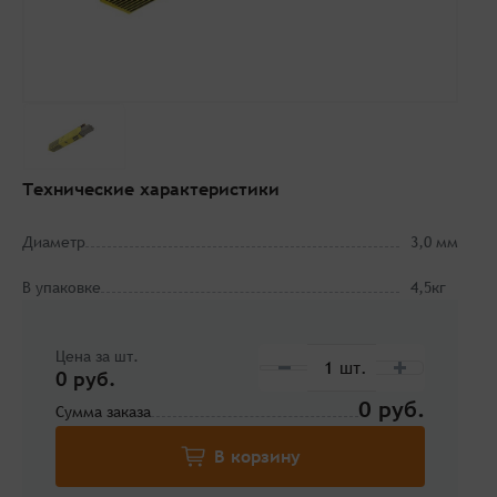
Технические характеристики
Диаметр
3,0 мм
В упаковке
4,5кг
Цена за шт.
0 руб.
0
Сумма заказа