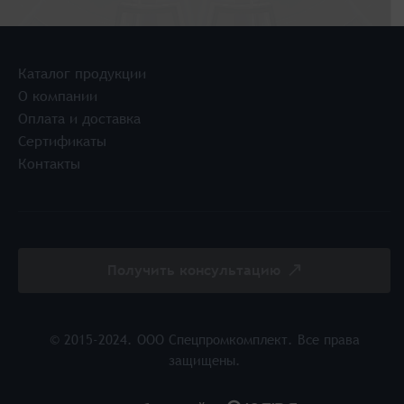
Каталог продукции
О компании
Оплата и доставка
Сертификаты
Контакты
Получить консультацию
© 2015-2024. ООО Спецпромкомплект. Все права
защищены.