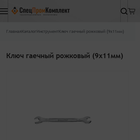
Найти
Главная
Каталог
Инструмент
Ключ гаечный рожковый (9х11мм)
Ключ гаечный рожковый (9х11мм)