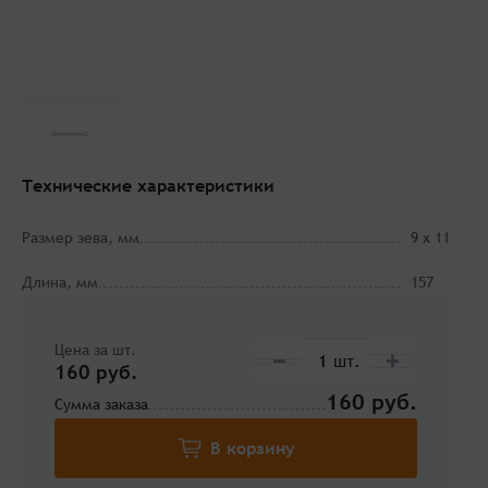
Технические характеристики
Размер зева, мм
9 х 11
Длина, мм
157
Цена за шт.
160 руб.
160
Сумма заказа