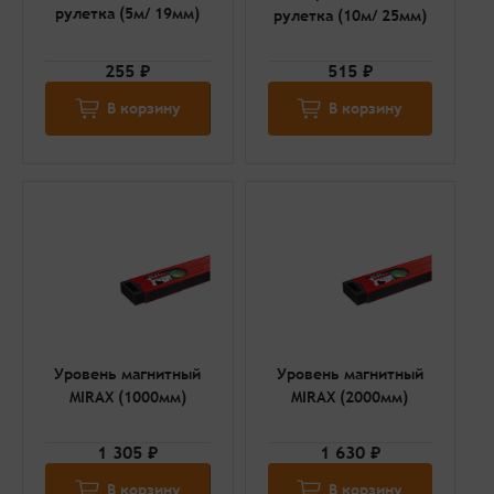
рулетка (5м/ 19мм)
рулетка (10м/ 25мм)
255 ₽
515 ₽
В корзину
В корзину
Уровень магнитный
Уровень магнитный
MIRAX (1000мм)
MIRAX (2000мм)
1 305 ₽
1 630 ₽
В корзину
В корзину