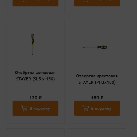
Отвёртка шлицевая
Отвертка крестовая
STAYER (SL5 x 150)
STAYER (PH3x150)
130 ₽
180 ₽
В корзину
В корзину