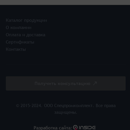
Каталог продукции
О компании
Оплата и доставка
Сертификаты
Контакты
Получить консультацию
© 2015-2024. ООО Спецпромкомплект. Все права
защищены.
Разработка cайта: