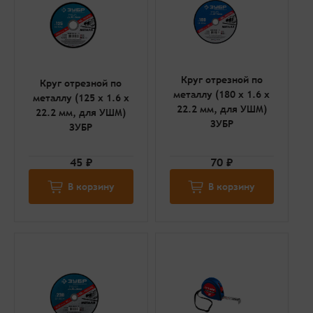
Круг отрезной по
Круг отрезной по
металлу (180 x 1.6 x
металлу (125 x 1.6 x
22.2 мм, для УШМ)
22.2 мм, для УШМ)
ЗУБР
ЗУБР
45 ₽
70 ₽
В корзину
В корзину