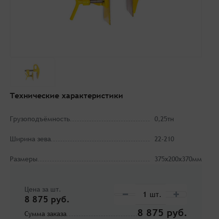
Технические характеристики
Грузоподъёмность
0,25тн
Ширина зева
22-210
Размеры
375х200х370мм
Цена за шт.
8 875 руб.
8 875
Сумма заказа