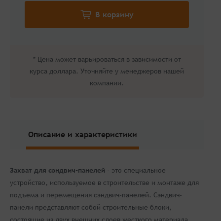
* Цена может варьироваться в зависимости от
курса доллара. Уточняйте у менеджеров нашей
компании.
Описание и характеристики
Захват для сэндвич-панелей
- это специальное
устройство, используемое в строительстве и монтаже для
подъема и перемещения сэндвич-панелей. Сэндвич-
панели представляют собой строительные блоки,
состоящие из двух внешних слоев жесткого материала