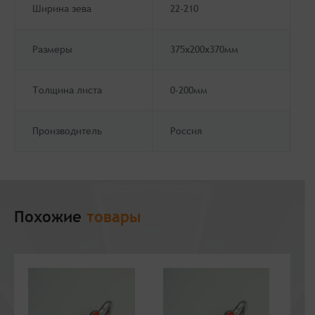
Ширина зева
22-210
Размеры
375х200х370мм
Толщина листа
0-200мм
Производитель
Россия
Похожие
товары