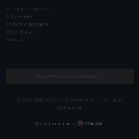
Каталог продукции
О компании
Оплата и доставка
Сертификаты
Контакты
Получить консультацию
© 2015-2024. ООО Спецпромкомплект. Все права
защищены.
Разработка cайта: