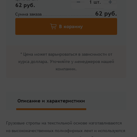
62 руб.
62
Сумма заказа
* Цена может варьироваться в зависимости от
курса доллара. Уточняйте у менеджеров нашей
компании.
Описание и характеристики
Грузовые стропы на текстильной основе изготавливаются
из высококачественных полиэфирных лент и используются