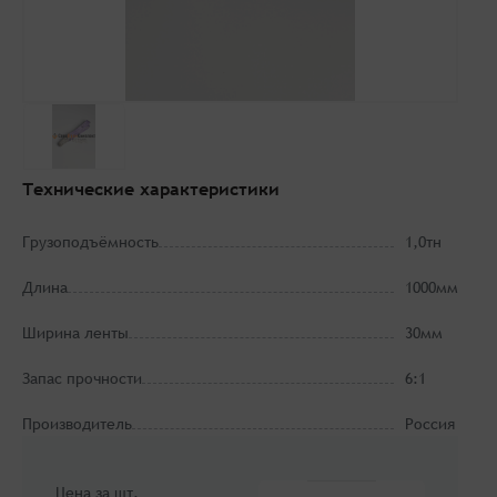
Технические характеристики
Грузоподъёмность
1,0тн
Длина
1000мм
Ширина ленты
30мм
Запас прочности
6:1
Производитель
Россия
Цена за шт.