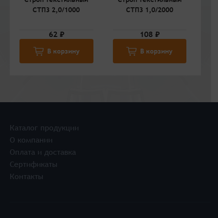
СТП3 2,0/1000
СТП3 1,0/2000
62 ₽
108 ₽
В корзину
В корзину
Каталог продукции
О компании
Оплата и доставка
Сертификаты
Контакты