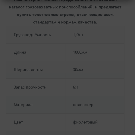
каталог грузозахватных приспособлений, и предлагает
купить текстильные стропы, отвечающие всем
стандартам и нормам качества.
Грузоподъёмность
1,0тн
Длина
1000мм
Ширина ленты
30мм
Запас прочности
6:1
Материал
полиэстер
Цвет
фиолетовый