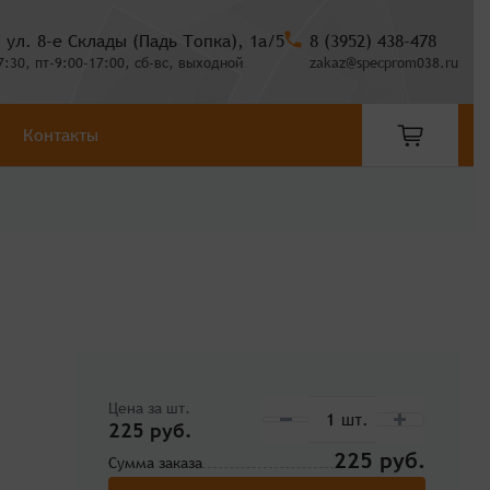
, ул. 8-е Склады (Падь Топка), 1а/5
8 (3952) 438-478
7:30, пт-9:00-17:00, сб-вс, выходной
zakaz@specprom038.ru
Контакты
Цена за шт.
225 руб.
225
Сумма заказа