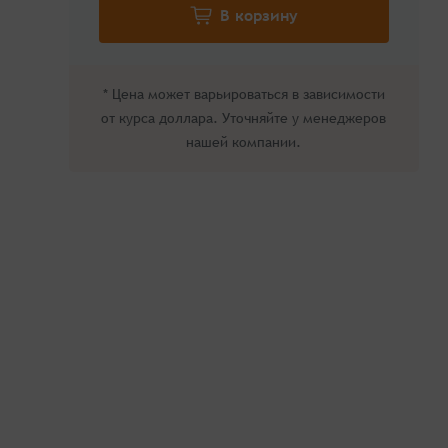
* Цена может варьироваться в зависимости
от курса доллара. Уточняйте у менеджеров
нашей компании.