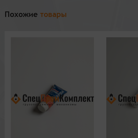
Похожие
товары