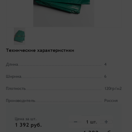
Технические характеристики
Длина
4
Ширина
6
Плотность
120гр/м2
Производитель
Россия
Цена за шт.
1 392 руб.