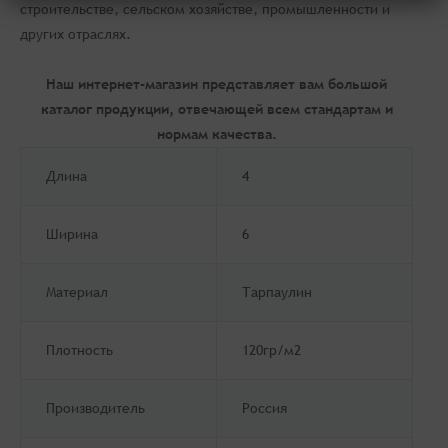
строительстве, сельском хозяйстве, промышленности и
других отраслях.
Наш интернет-магазин представляет вам большой
каталог продукции, отвечающей всем стандартам и
нормам качества.
Длина
4
Ширина
6
Материал
Тарпаулин
Плотность
120гр/м2
Производитель
Россия