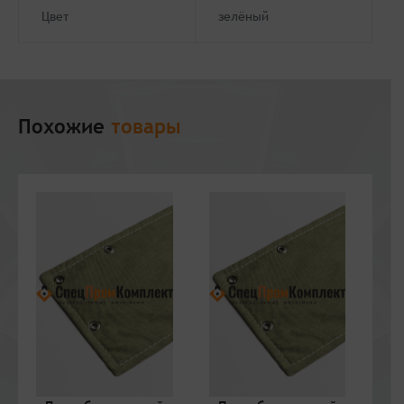
Цвет
зелёный
Похожие
товары