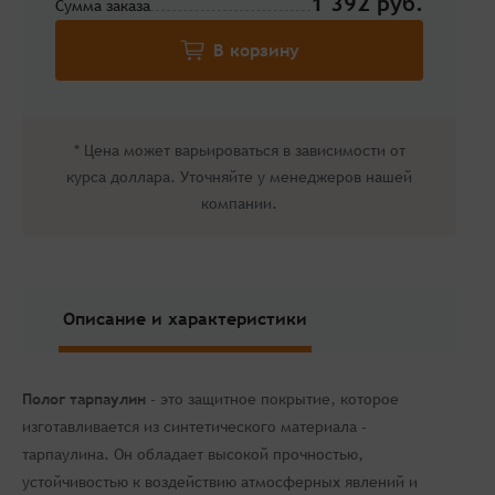
1 392
Сумма заказа
* Цена может варьироваться в зависимости от
курса доллара. Уточняйте у менеджеров нашей
компании.
Описание и характеристики
Полог тарпаулин
- это защитное покрытие, которое
изготавливается из синтетического материала -
тарпаулина. Он обладает высокой прочностью,
устойчивостью к воздействию атмосферных явлений и