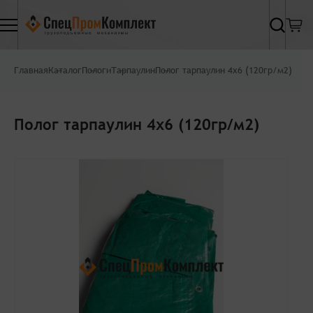
Найти
Главная
Каталог
Пологи
Тарпаулин
Полог тарпаулин 4х6 (120гр/м2)
Полог тарпаулин 4х6 (120гр/м2)