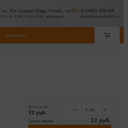
, ул. 8-е Склады (Падь Топка), 1а/5
8 (3952) 438-478
7:30, пт-9:00-17:00, сб-вс, выходной
zakaz@specprom038.ru
Контакты
Цена за шт.
32 руб.
32
Сумма заказа