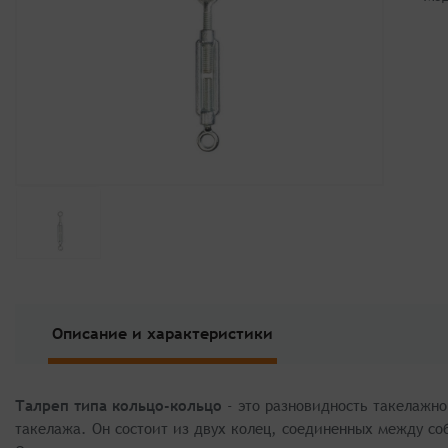
Описание и характеристики
Талреп типа кольцо-кольцо
- это разновидность такелажно
такелажа. Он состоит из двух колец, соединенных между со