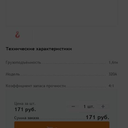
Технические характеристики
Грузоподъёмность
1,6тн
Модель
320А
Коэффициент запаса прочности
4:1
Цена за шт.
171 руб.
171
Сумма заказа