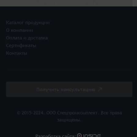
Каталог продукции
О компании
Оплата и доставка
Сертификаты
Контакты
Получить консультацию
© 2015-2024. ООО Спецпромкомплект. Все права
защищены.
Разработка cайта: